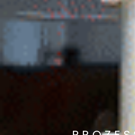
PROZES